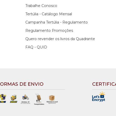
Trabalhe Conosco
Tertúlia - Catálogo Mensal
Campanha Tertúlia - Regulamento
Regulamento Promoções
Quero revender os livros da Quadrante
FAQ - QUID
ORMAS DE ENVIO
CERTIFI