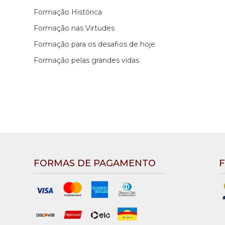
Formação Histórica
Formação nas Virtudes
Formação para os desafios de hoje
Formação pelas grandes vidas
FORMAS DE PAGAMENTO
F