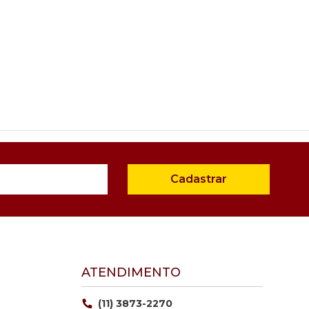
Cadastrar
ATENDIMENTO
(11) 3873-2270