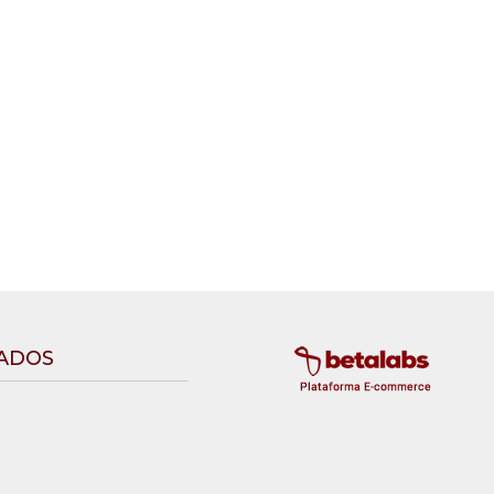
CADOS