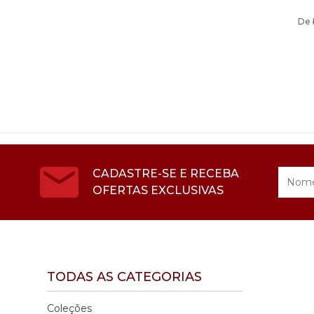
De
CADASTRE-SE E RECEBA
OFERTAS EXCLUSIVAS
TODAS AS CATEGORIAS
Coleções