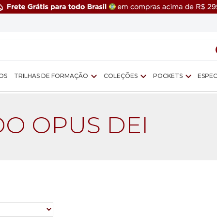
OS
TRILHAS DE FORMAÇÃO
COLEÇÕES
POCKETS
ESPEC
O OPUS DEI