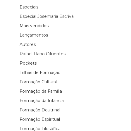
Especiais
Especial Josemaria Escrivá
Mais vendidos
Lançamentos
Autores
Rafael Llano Cifuentes
Pockets
Trilhas de Formação
Formação Cultural
Formação da Família
Formação da Infância
Formação Doutrinal
Formação Espiritual
Formação Filosófica