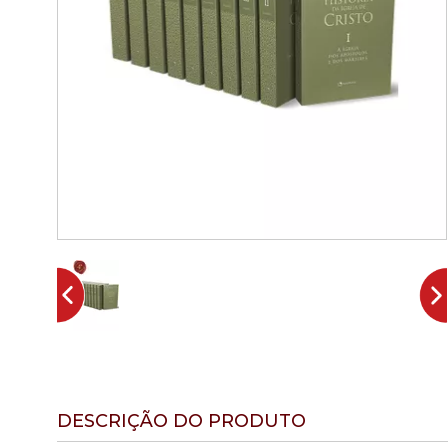
DESCRIÇÃO DO PRODUTO