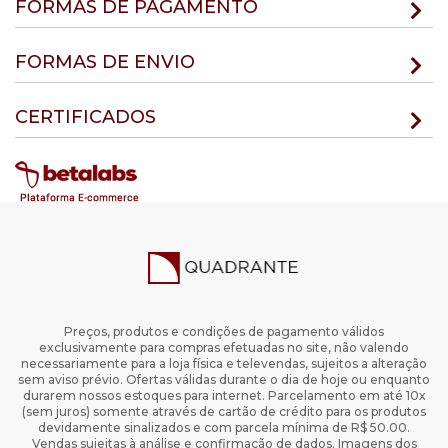
FORMAS DE PAGAMENTO
FORMAS DE ENVIO
CERTIFICADOS
Preços, produtos e condições de pagamento válidos
exclusivamente para compras efetuadas no site, não valendo
necessariamente para a loja física e televendas, sujeitos a alteração
sem aviso prévio. Ofertas válidas durante o dia de hoje ou enquanto
durarem nossos estoques para internet. Parcelamento em até 10x
(sem juros) somente através de cartão de crédito para os produtos
devidamente sinalizados e com parcela mínima de R$ 50.00.
Vendas sujeitas à análise e confirmação de dados. Imagens dos