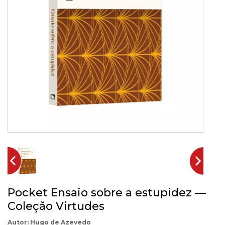
Pocket Ensaio sobre a estupidez —
Coleção Virtudes
Hugo de Azevedo