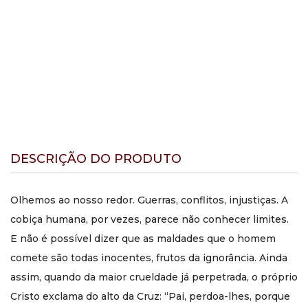
DESCRIÇÃO DO PRODUTO
Olhemos ao nosso redor. Guerras, conflitos, injustiças. A
cobiça humana, por vezes, parece não conhecer limites.
E não é possível dizer que as maldades que o homem
comete são todas inocentes, frutos da ignorância. Ainda
assim, quando da maior crueldade já perpetrada, o próprio
Cristo exclama do alto da Cruz: “Pai, perdoa-lhes, porque