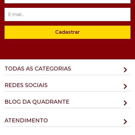
Cadastrar
TODAS AS CATEGORIAS
REDES SOCIAIS
BLOG DA QUADRANTE
ATENDIMENTO