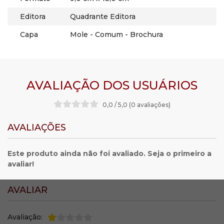
Editora
Quadrante Editora
Capa
Mole - Comum - Brochura
AVALIAÇÃO DOS USUÁRIOS
0,0 / 5,0 (0 avaliações
)
AVALIAÇÕES
Este produto ainda não foi avaliado. Seja o primeiro a
avaliar!
AVALIAR
Avaliação: