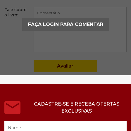
Fale sobre
o livro:
FAÇA LOGIN PARA COMENTAR
CADASTRE-SE E RECEBA OFERTAS
EXCLUSIVAS