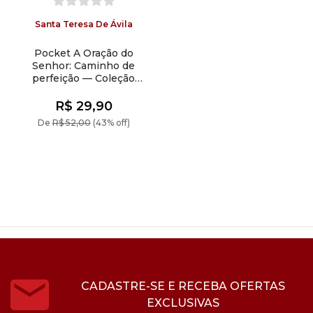
Santa Teresa De Ávila
Pocket A Oração do
Senhor: Caminho de
perfeição — Coleção
Vida Interior
R$ 29,90
De
R$ 52,00
(43% off)
CADASTRE-SE E RECEBA OFERTAS
EXCLUSIVAS