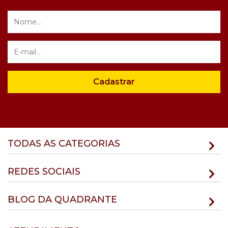
Cadastrar
TODAS AS CATEGORIAS
REDES SOCIAIS
BLOG DA QUADRANTE