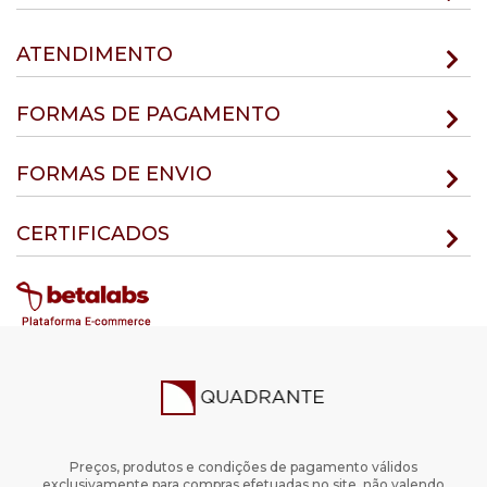
ATENDIMENTO
FORMAS DE PAGAMENTO
FORMAS DE ENVIO
CERTIFICADOS
Preços, produtos e condições de pagamento válidos
exclusivamente para compras efetuadas no site, não valendo