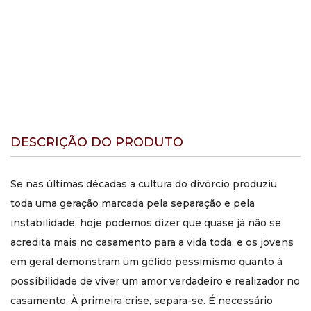
DESCRIÇÃO DO PRODUTO
Se nas últimas décadas a cultura do divórcio produziu
toda uma geração marcada pela separação e pela
instabilidade, hoje podemos dizer que quase já não se
acredita mais no casamento para a vida toda, e os jovens
em geral demonstram um gélido pessimismo quanto à
possibilidade de viver um amor verdadeiro e realizador no
casamento. À primeira crise, separa-se. É necessário