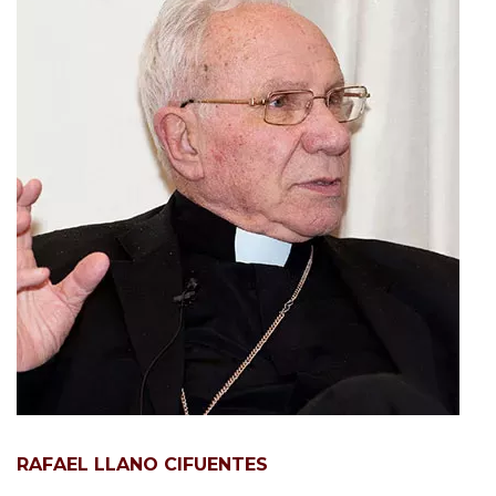
RAFAEL LLANO CIFUENTES