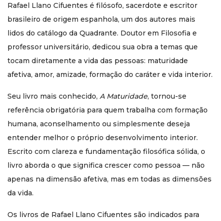
Rafael Llano Cifuentes é filósofo, sacerdote e escritor
brasileiro de origem espanhola, um dos autores mais
lidos do catálogo da Quadrante. Doutor em Filosofia e
professor universitário, dedicou sua obra a temas que
tocam diretamente a vida das pessoas: maturidade
afetiva, amor, amizade, formação do caráter e vida interior.
Seu livro mais conhecido,
A Maturidade
, tornou-se
referência obrigatória para quem trabalha com formação
humana, aconselhamento ou simplesmente deseja
entender melhor o próprio desenvolvimento interior.
Escrito com clareza e fundamentação filosófica sólida, o
livro aborda o que significa crescer como pessoa — não
apenas na dimensão afetiva, mas em todas as dimensões
da vida.
Os livros de Rafael Llano Cifuentes são indicados para