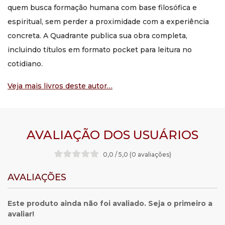
quem busca formação humana com base filosófica e
espiritual, sem perder a proximidade com a experiência
concreta. A Quadrante publica sua obra completa,
incluindo títulos em formato pocket para leitura no
cotidiano.
Veja mais livros deste autor…
AVALIAÇÃO DOS USUÁRIOS
0,0 / 5,0 (0 avaliações
)
AVALIAÇÕES
Este produto ainda não foi avaliado. Seja o primeiro a
avaliar!