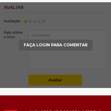
AVALIAR
Avaliação:
Fale sobre
o livro:
FAÇA LOGIN PARA COMENTAR