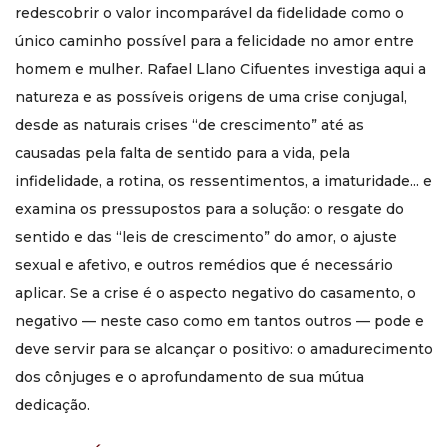
redescobrir o valor incomparável da fidelidade como o
único caminho possível para a felicidade no amor entre
homem e mulher. Rafael Llano Cifuentes investiga aqui a
natureza e as possíveis origens de uma crise conjugal,
desde as naturais crises “de crescimento” até as
causadas pela falta de sentido para a vida, pela
infidelidade, a rotina, os ressentimentos, a imaturidade... e
examina os pressupostos para a solução: o resgate do
sentido e das “leis de crescimento” do amor, o ajuste
sexual e afetivo, e outros remédios que é necessário
aplicar. Se a crise é o aspecto negativo do casamento, o
negativo — neste caso como em tantos outros — pode e
deve servir para se alcançar o positivo: o amadurecimento
dos cônjuges e o aprofundamento de sua mútua
dedicação.