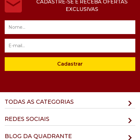
CADASTRE-SE E RECEBA OFERTAS
EXCLUSIVAS
Cadastrar
TODAS AS CATEGORIAS
REDES SOCIAIS
BLOG DA QUADRANTE