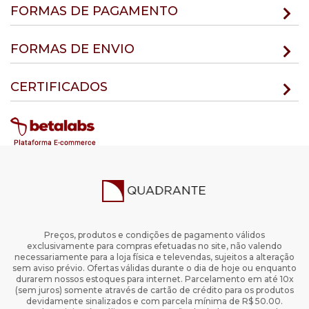
FORMAS DE PAGAMENTO
FORMAS DE ENVIO
CERTIFICADOS
Preços, produtos e condições de pagamento válidos
exclusivamente para compras efetuadas no site, não valendo
necessariamente para a loja física e televendas, sujeitos a alteração
sem aviso prévio. Ofertas válidas durante o dia de hoje ou enquanto
durarem nossos estoques para internet. Parcelamento em até 10x
(sem juros) somente através de cartão de crédito para os produtos
devidamente sinalizados e com parcela mínima de R$ 50.00.