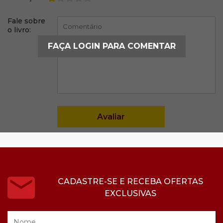
Fale sobre
o livro:
FAÇA LOGIN PARA COMENTAR
CADASTRE-SE E RECEBA OFERTAS
EXCLUSIVAS