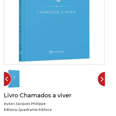
Livro Chamados a viver
Jacques Philippe
Quadrante Editora