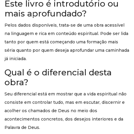
Este livro é introdutório ou
mais aprofundado?
Pelos dados disponíveis, trata-se de uma obra acessível
na linguagem e rica em conteúdo espiritual. Pode ser lida
tanto por quem está começando uma formação mais
séria quanto por quem deseja aprofundar uma caminhada
já iniciada.
Qual é o diferencial desta
obra?
Seu diferencial está em mostrar que a vida espiritual não
consiste em controlar tudo, mas em escutar, discernir e
acolher os chamados de Deus no meio dos
acontecimentos concretos, dos desejos interiores e da
Palavra de Deus.