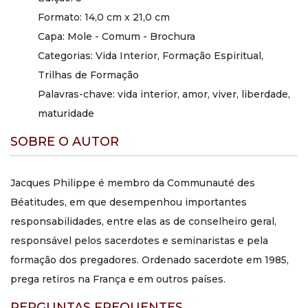
Formato: 14,0 cm x 21,0 cm
Capa: Mole - Comum - Brochura
Categorias: Vida Interior, Formação Espiritual,
Trilhas de Formação
Palavras-chave: vida interior, amor, viver, liberdade,
maturidade
SOBRE O AUTOR
Jacques Philippe é membro da Communauté des
Béatitudes, em que desempenhou importantes
responsabilidades, entre elas as de conselheiro geral,
responsável pelos sacerdotes e seminaristas e pela
formação dos pregadores. Ordenado sacerdote em 1985,
prega retiros na França e em outros países.
PERGUNTAS FREQUENTES