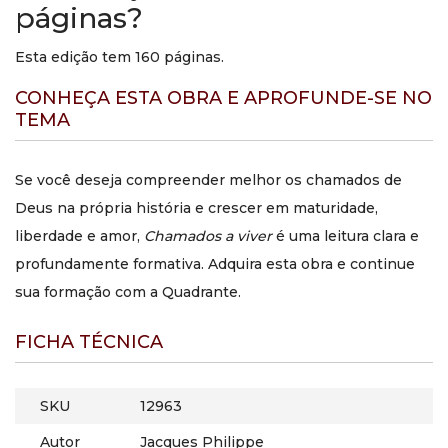
páginas?
Esta edição tem 160 páginas.
CONHEÇA ESTA OBRA E APROFUNDE-SE NO
TEMA
Se você deseja compreender melhor os chamados de
Deus na própria história e crescer em maturidade,
liberdade e amor,
Chamados a viver
é uma leitura clara e
profundamente formativa. Adquira esta obra e continue
sua formação com a Quadrante.
FICHA TÉCNICA
SKU
12963
Autor
Jacques Philippe