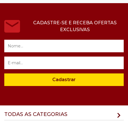
CADASTRE-SE E RECEBA OFERTAS
EXCLUSIVAS
Cadastrar
TODAS AS CATEGORIAS