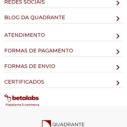
REDES SOCIAIS
BLOG DA QUADRANTE
ATENDIMENTO
FORMAS DE PAGAMENTO
FORMAS DE ENVIO
CERTIFICADOS