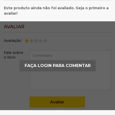
Este produto ainda não foi avaliado. Seja o primeiro a
avaliar!
AVALIAR
Avaliação:
Fale sobre
o livro:
FAÇA LOGIN PARA COMENTAR