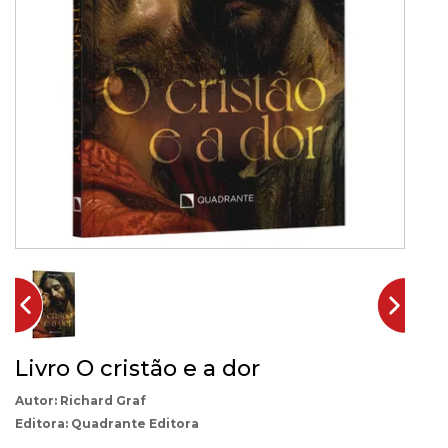
Livro O cristão e a dor
Richard Graf
Quadrante Editora