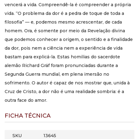
vencerá a vida. Compreendê-la é compreender a própria
vida. “O problema da dor é a pedra de toque de toda a
filosofia” — e, podemos mesmo acrescentar, de cada
homem. Ora, é somente por meio da Revelação divina
que podemos conhecer a origem, o sentido e a finalidade
da dor, pois nem a ciência nem a experiência de vida
bastam para explicá-la. Estas homilias do sacerdote
alemão Richard Gräf foram pronunciadas durante a
Segunda Guerra mundial, em plena imersão no
sofrimento. O autor é capaz de nos mostrar que, unida à
Cruz de Cristo, a dor não é uma realidade sombria: é a
outra face do amor.
FICHA TÉCNICA
SKU
13645