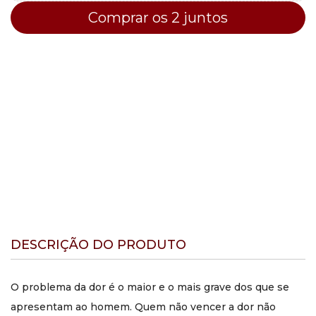
Comprar os 2 juntos
DESCRIÇÃO DO PRODUTO
O problema da dor é o maior e o mais grave dos que se
apresentam ao homem. Quem não vencer a dor não