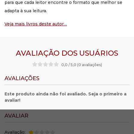
para que cada leitor encontre o formato que melhor se
adapta à sua leitura.
Veja mais livros deste autor…
AVALIAÇÃO DOS USUÁRIOS
0,0 / 5,0 (0 avaliações
)
AVALIAÇÕES
Este produto ainda não foi avaliado. Seja o primeiro a
avaliar!
AVALIAR
Avaliação: