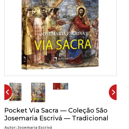
Pocket Via Sacra — Coleção São
Josemaria Escrivá — Tradicional
Josemaria Escrivá