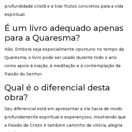
profundidade cristã e a tirar frutos concretos para a vida
espiritual.
É um livro adequado apenas
para a Quaresma?
Não. Embora seja especialmente oportuno no tempo da
Quaresma, o livro pode ser usado durante todo o ano
como apoio à oração, à meditação e à contemplação da
Paixão do Senhor.
Qual é o diferencial desta
obra?
Seu diferencial está em apresentar a Via Sacra de modo
profundamente espiritual e esperançoso, mostrando que
a Paixão de Cristo é também caminho de vitória, alegria