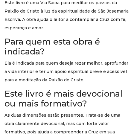
Este livro é uma Via Sacra para meditar os passos da
Paixão de Cristo à luz da espiritualidade de São Josemaria
Escrivá. A obra ajuda o leitor a contemplar a Cruz com fé,
esperança e amor.
Para quem esta obra é
indicada?
Ela é indicada para quem deseja rezar melhor, aprofundar
a vida interior e ter um apoio espiritual breve e acessível
para a meditação da Paixão de Cristo.
Este livro é mais devocional
ou mais formativo?
As duas dimensões estão presentes. Trata-se de uma
obra claramente devocional, mas com forte valor
formativo, pois ajuda a compreender a Cruz em sua