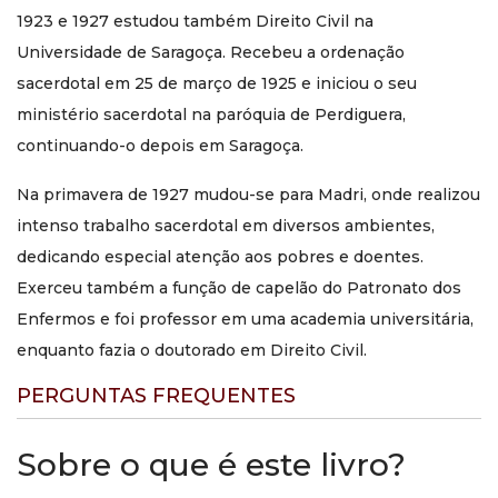
1923 e 1927 estudou também Direito Civil na
Universidade de Saragoça. Recebeu a ordenação
sacerdotal em 25 de março de 1925 e iniciou o seu
ministério sacerdotal na paróquia de Perdiguera,
continuando-o depois em Saragoça.
Na primavera de 1927 mudou-se para Madri, onde realizou
intenso trabalho sacerdotal em diversos ambientes,
dedicando especial atenção aos pobres e doentes.
Exerceu também a função de capelão do Patronato dos
Enfermos e foi professor em uma academia universitária,
enquanto fazia o doutorado em Direito Civil.
PERGUNTAS FREQUENTES
Sobre o que é este livro?