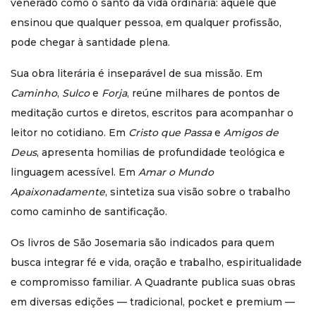
venerado como o santo da vida ordinária: aquele que
ensinou que qualquer pessoa, em qualquer profissão,
pode chegar à santidade plena.
Sua obra literária é inseparável de sua missão. Em
Caminho
,
Sulco
e
Forja
, reúne milhares de pontos de
meditação curtos e diretos, escritos para acompanhar o
leitor no cotidiano. Em
Cristo que Passa
e
Amigos de
Deus
, apresenta homilias de profundidade teológica e
linguagem acessível. Em
Amar o Mundo
Apaixonadamente
, sintetiza sua visão sobre o trabalho
como caminho de santificação.
Os livros de São Josemaria são indicados para quem
busca integrar fé e vida, oração e trabalho, espiritualidade
e compromisso familiar. A Quadrante publica suas obras
em diversas edições — tradicional, pocket e premium —