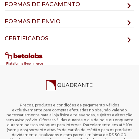
FORMAS DE PAGAMENTO
FORMAS DE ENVIO
CERTIFICADOS
Preços, produtos e condições de pagamento válidos
exclusivamente para compras efetuadas no site, não valendo
necessariamente para a loja física e televendas, sujeitos a alteração
sem aviso prévio. Ofertas válidas durante o dia de hoje ou enquanto
durarem nossos estoques para internet. Parcelamento em até 10x
(sem juros) somente através de cartão de crédito para os produtos
devidamente sinalizados e com parcela mínima de R$ 50.00.