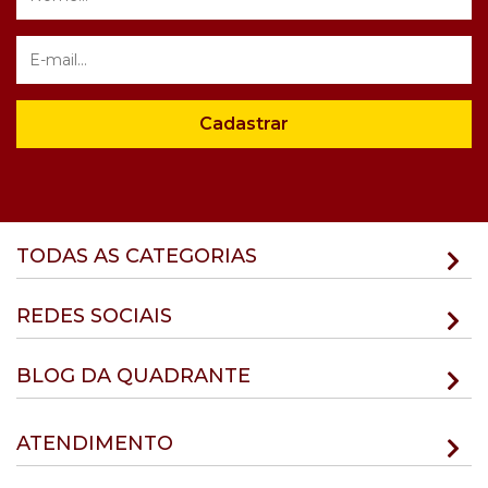
Cadastrar
TODAS AS CATEGORIAS
REDES SOCIAIS
BLOG DA QUADRANTE
ATENDIMENTO