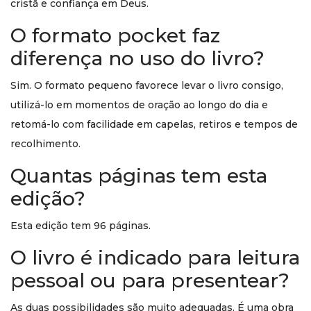
cristã e confiança em Deus.
O formato pocket faz
diferença no uso do livro?
Sim. O formato pequeno favorece levar o livro consigo,
utilizá-lo em momentos de oração ao longo do dia e
retomá-lo com facilidade em capelas, retiros e tempos de
recolhimento.
Quantas páginas tem esta
edição?
Esta edição tem 96 páginas.
O livro é indicado para leitura
pessoal ou para presentear?
As duas possibilidades são muito adequadas. É uma obra