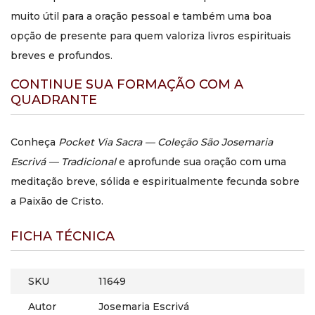
muito útil para a oração pessoal e também uma boa
opção de presente para quem valoriza livros espirituais
breves e profundos.
CONTINUE SUA FORMAÇÃO COM A
QUADRANTE
Conheça
Pocket Via Sacra — Coleção São Josemaria
Escrivá — Tradicional
e aprofunde sua oração com uma
meditação breve, sólida e espiritualmente fecunda sobre
a Paixão de Cristo.
FICHA TÉCNICA
SKU
11649
Autor
Josemaria Escrivá