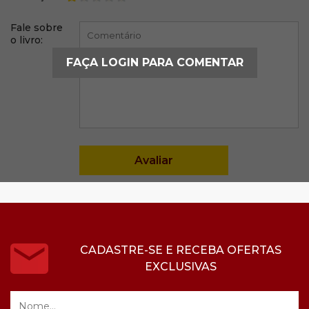
Fale sobre
o livro:
FAÇA LOGIN PARA COMENTAR
CADASTRE-SE E RECEBA OFERTAS
EXCLUSIVAS