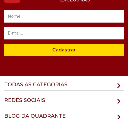
Cadastrar
TODAS AS CATEGORIAS
REDES SOCIAIS
BLOG DA QUADRANTE