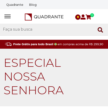
Quadrante
Blog
0
ESPECIAL
NOSSA
SENHORA