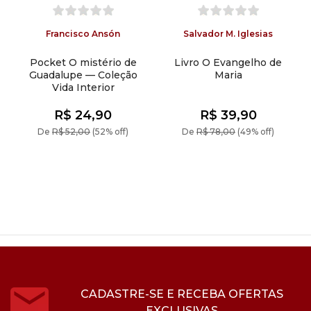
Francisco Ansón
Salvador M. Iglesias
Pocket O mistério de
Livro O Evangelho de
Guadalupe — Coleção
Maria
Vida Interior
R$ 24,90
R$ 39,90
De
R$ 52,00
(52% off)
De
R$ 78,00
(49% off)
CADASTRE-SE E RECEBA OFERTAS
EXCLUSIVAS