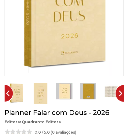
Planner Falar com Deus - 2026
Quadrante Editora
0,0 / 5,0 (0 avaliações
)