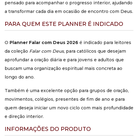
pensado para acompanhar o progresso interior, ajudando
a transformar cada dia em ocasião de encontro com Deus.
PARA QUEM ESTE PLANNER É INDICADO
O
Planner Falar com Deus 2026
é indicado para leitores
da coleção
Falar com Deus
, para católicos que desejam
aprofundar a oração diária e para jovens e adultos que
buscam uma organização espiritual mais concreta ao
longo do ano.
Também é uma excelente opção para grupos de oração,
movimentos, colégios, presentes de fim de ano e para
quem deseja iniciar um novo ciclo com mais profundidade
e direção interior.
INFORMAÇÕES DO PRODUTO