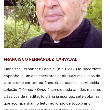
FRANCISCO FERNÁNDEZ CARVAJAL
Francisco Fernández Carvajal (1938–2021) foi sacerdote
espanhol e um dos escritores espirituais mais lidos do
catolicismo contemporâneo. Sua obra mais conhecida, a
coleção
Falar com Deus
, é considerada um dos maiores
clássicos de meditação diária já escritos: sete volumes
que acompanham o leitor ao longo de todo o ano