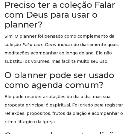
Preciso ter a coleção Falar
com Deus para usar o
planner?
Sim. O planner foi pensado como complemento da
coleção
Falar com Deus
, indicando diariamente quais
meditações acompanhar ao longo do ano. Ele não
substitui os volumes, mas facilita muito seu uso.
O planner pode ser usado
como agenda comum?
Ele pode receber anotações do dia a dia, mas sua
proposta principal é espiritual. Foi criado para registrar
reflexões, propósitos, frutos da oração e acompanhar o
ritmo litúrgico da Igreja.