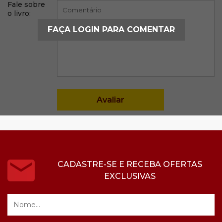
Fale sobre
o livro:
FAÇA LOGIN PARA COMENTAR
CADASTRE-SE E RECEBA OFERTAS
EXCLUSIVAS