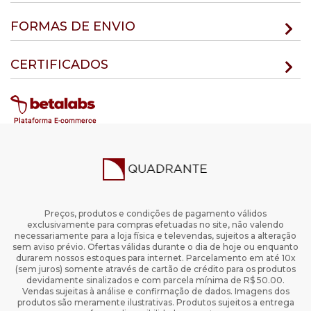
FORMAS DE ENVIO
CERTIFICADOS
Preços, produtos e condições de pagamento válidos
exclusivamente para compras efetuadas no site, não valendo
necessariamente para a loja física e televendas, sujeitos a alteração
sem aviso prévio. Ofertas válidas durante o dia de hoje ou enquanto
durarem nossos estoques para internet. Parcelamento em até 10x
(sem juros) somente através de cartão de crédito para os produtos
devidamente sinalizados e com parcela mínima de R$ 50.00.
Vendas sujeitas à análise e confirmação de dados. Imagens dos
produtos são meramente ilustrativas. Produtos sujeitos a entrega