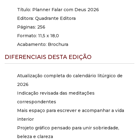
Título: Planner Falar com Deus 2026
Editora: Quadrante Editora
Páginas: 256
Formato: 11,5 x 18,0
Acabamento: Brochura
DIFERENCIAIS DESTA EDIÇÃO
Atualização completa do calendário litúrgico de
2026
Indicação revisada das meditações
correspondentes
Mais espaço para escrever e acompanhar a vida
interior
Projeto gráfico pensado para unir sobriedade,
beleza e clareza