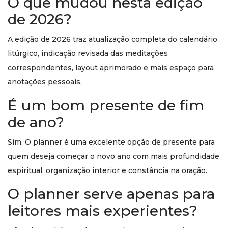
O que mudou nesta edição
de 2026?
A edição de 2026 traz atualização completa do calendário
litúrgico, indicação revisada das meditações
correspondentes, layout aprimorado e mais espaço para
anotações pessoais.
É um bom presente de fim
de ano?
Sim. O planner é uma excelente opção de presente para
quem deseja começar o novo ano com mais profundidade
espiritual, organização interior e constância na oração.
O planner serve apenas para
leitores mais experientes?