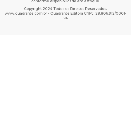
conforme disponibilidade em estoque.
Copyright 2024 Todos os Direitos Reservados.
www.quadrante.com.br - Quadrante Editora CNPJ: 28.806.912/0001-
74