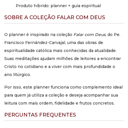
Produto híbrido: planner + guia espiritual
SOBRE A COLEÇÃO FALAR COM DEUS
O planner é inspirado na coleção
Falar com Deus
, do Pe.
Francisco Fernández-Carvajal, uma das obras de
espiritualidade católica mais conhecidas da atualidade.
Suas meditações ajudam milhões de leitores a encontrar
Cristo no cotidiano e a viver com mais profundidade o
ano litúrgico.
Por isso, este planner funciona como complemento ideal
para quem já utiliza a coleção e deseja acompanhar sua
leitura com mais ordem, fidelidade e frutos concretos.
PERGUNTAS FREQUENTES