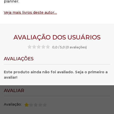
planner.
Veja mais livros deste autor…
AVALIAÇÃO DOS USUÁRIOS
0,0 / 5,0 (0 avaliações
)
AVALIAÇÕES
Este produto ainda não foi avaliado. Seja o primeiro a
avaliar!
AVALIAR
Avaliação: