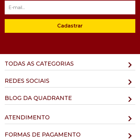
Cadastrar
TODAS AS CATEGORIAS
REDES SOCIAIS
BLOG DA QUADRANTE
ATENDIMENTO
FORMAS DE PAGAMENTO