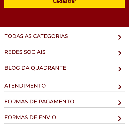
Cadastrar
TODAS AS CATEGORIAS
REDES SOCIAIS
BLOG DA QUADRANTE
ATENDIMENTO
FORMAS DE PAGAMENTO
FORMAS DE ENVIO