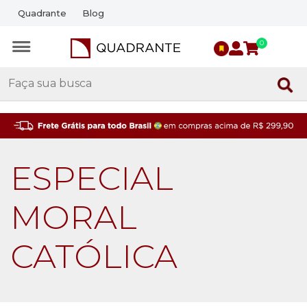
Quadrante
Blog
0
ESPECIAL
MORAL
CATÓLICA