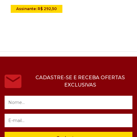
Assinante: R$ 292,50
CADASTRE-SE E RECEBA OFERTAS
EXCLUSIVAS