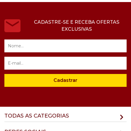
CADASTRE-SE E RECEBA OFERTAS
EXCLUSIVAS
Cadastrar
TODAS AS CATEGORIAS