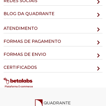
REDES SOCIAIS
BLOG DA QUADRANTE
ATENDIMENTO
FORMAS DE PAGAMENTO
FORMAS DE ENVIO
CERTIFICADOS