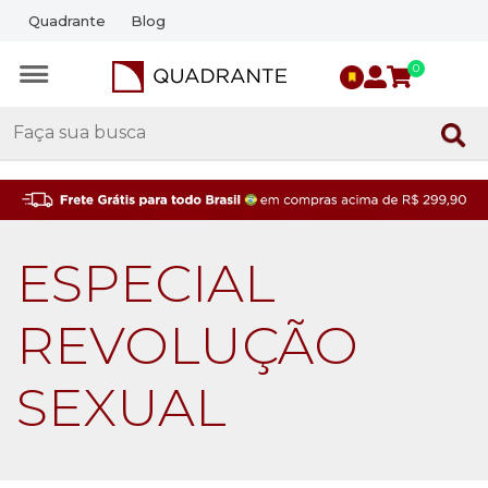
Quadrante
Blog
0
ESPECIAL
REVOLUÇÃO
SEXUAL