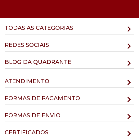
TODAS AS CATEGORIAS
REDES SOCIAIS
BLOG DA QUADRANTE
ATENDIMENTO
FORMAS DE PAGAMENTO
FORMAS DE ENVIO
CERTIFICADOS