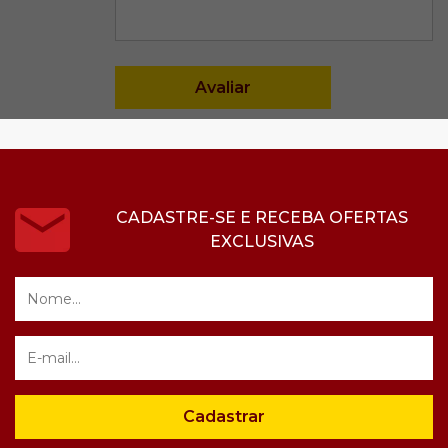
CADASTRE-SE E RECEBA OFERTAS
EXCLUSIVAS
Cadastrar