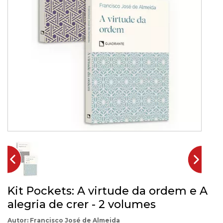
Kit Pockets: A virtude da ordem e A
alegria de crer - 2 volumes
Francisco José de Almeida