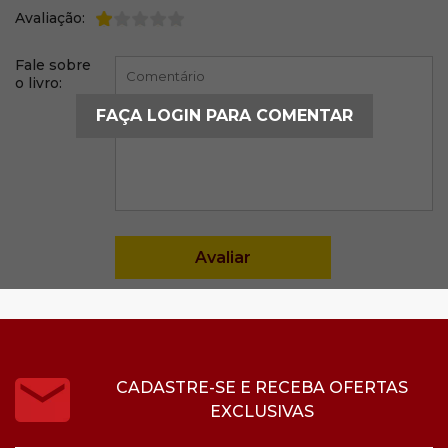
Avaliação:
Fale sobre
o livro:
FAÇA LOGIN PARA COMENTAR
CADASTRE-SE E RECEBA OFERTAS
EXCLUSIVAS