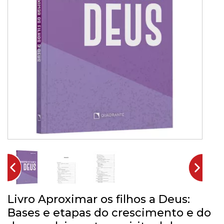
Livro Aproximar os filhos a Deus:
Bases e etapas do crescimento e do