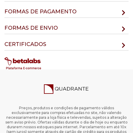
FORMAS DE PAGAMENTO
FORMAS DE ENVIO
CERTIFICADOS
Preços, produtos e condições de pagamento válidos
exclusivamente para compras efetuadas no site, não valendo
necessariamente para a loja física e televendas, sujeitos a alteração
sem aviso prévio. Ofertas válidas durante o dia de hoje ou enquanto
durarem nossos estoques para internet. Parcelamento em até 10x
(sem juros) somente através de cartão de crédito para os produtos