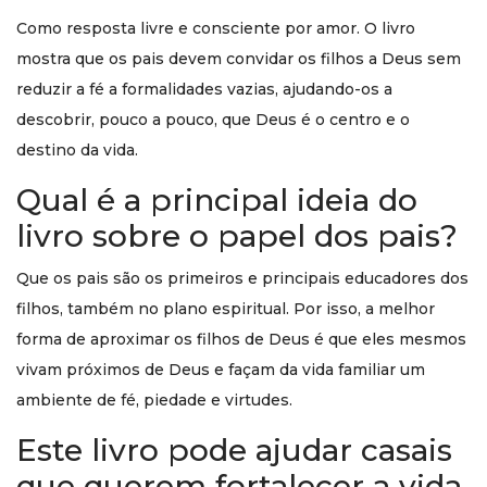
Como resposta livre e consciente por amor. O livro
mostra que os pais devem convidar os filhos a Deus sem
reduzir a fé a formalidades vazias, ajudando-os a
descobrir, pouco a pouco, que Deus é o centro e o
destino da vida.
Qual é a principal ideia do
livro sobre o papel dos pais?
Que os pais são os primeiros e principais educadores dos
filhos, também no plano espiritual. Por isso, a melhor
forma de aproximar os filhos de Deus é que eles mesmos
vivam próximos de Deus e façam da vida familiar um
ambiente de fé, piedade e virtudes.
Este livro pode ajudar casais
que querem fortalecer a vida