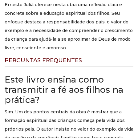
Ernesto Juliá oferece nesta obra uma reflexão clara e
concreta sobre a educação espiritual dos filhos. Seu
enfoque destaca a responsabilidade dos pais, o valor do
exemplo e a necessidade de compreender o crescimento
da criança para ajudá-la a se aproximar de Deus de modo
livre, consciente e amoroso.
PERGUNTAS FREQUENTES
Este livro ensina como
transmitir a fé aos filhos na
prática?
Sim. Um dos pontos centrais da obra é mostrar que a
formação espiritual das crianças começa pela vida dos
próprios pais. O autor insiste no valor do exemplo, da vida
de oração e da coerência familiar como base concreta