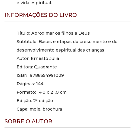
e vida espiritual.
INFORMAÇÕES DO LIVRO
Título: Aproximar os filhos a Deus
Subtítulo: Bases e etapas do crescimento e do
desenvolvimento espiritual das crianças
Autor: Ernesto Juliá
Editora: Quadrante
ISBN: 9788554991029
Páginas: 144
Formato: 14,0 x 21,0 cm
Edição: 2ª edição
Capa: mole, brochura
SOBRE O AUTOR