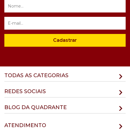
Cadastrar
TODAS AS CATEGORIAS
REDES SOCIAIS
BLOG DA QUADRANTE
ATENDIMENTO