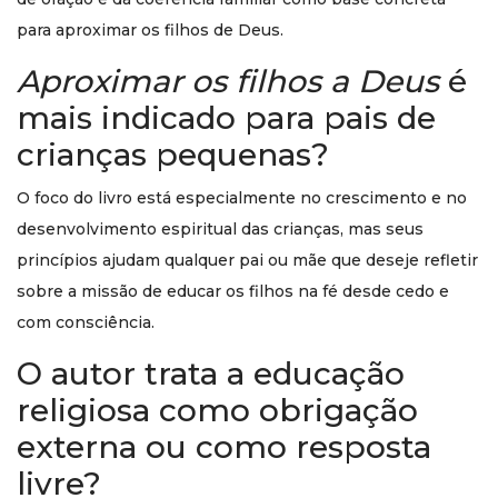
para aproximar os filhos de Deus.
Aproximar os filhos a Deus
é
mais indicado para pais de
crianças pequenas?
O foco do livro está especialmente no crescimento e no
desenvolvimento espiritual das crianças, mas seus
princípios ajudam qualquer pai ou mãe que deseje refletir
sobre a missão de educar os filhos na fé desde cedo e
com consciência.
O autor trata a educação
religiosa como obrigação
externa ou como resposta
livre?