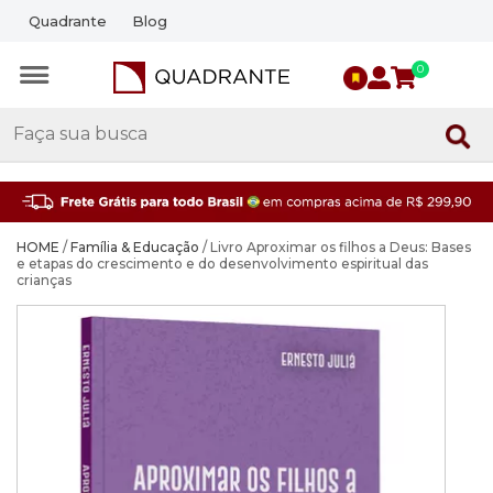
Quadrante
Blog
0
HOME
/
Família & Educação
/ Livro Aproximar os filhos a Deus: Bases
e etapas do crescimento e do desenvolvimento espiritual das
crianças