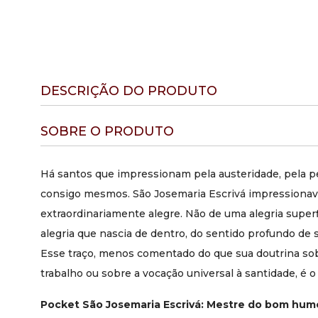
DESCRIÇÃO DO PRODUTO
SOBRE O PRODUTO
Há santos que impressionam pela austeridade, pela pe
consigo mesmos. São Josemaria Escrivá impressionava
extraordinariamente alegre. Não de uma alegria superf
alegria que nascia de dentro, do sentido profundo de 
Esse traço, menos comentado do que sua doutrina sob
trabalho ou sobre a vocação universal à santidade, é o 
Pocket São Josemaria Escrivá: Mestre do bom hum