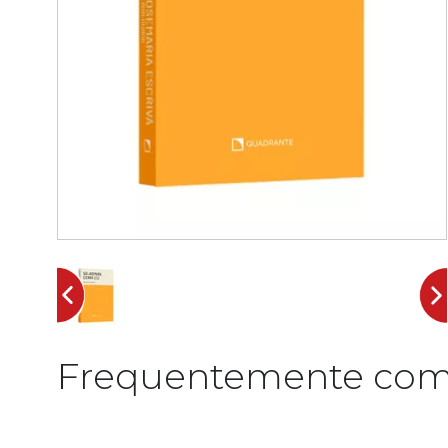
Frequentemente com