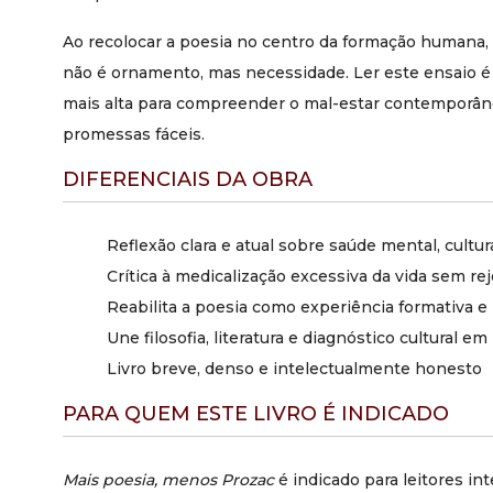
Ao recolocar a poesia no centro da formação humana, 
não é ornamento, mas necessidade. Ler este ensaio 
mais alta para compreender o mal-estar contemporân
promessas fáceis.
DIFERENCIAIS DA OBRA
Reflexão clara e atual sobre saúde mental, cultur
Crítica à medicalização excessiva da vida sem rej
Reabilita a poesia como experiência formativa 
Une filosofia, literatura e diagnóstico cultural e
Livro breve, denso e intelectualmente honesto
PARA QUEM ESTE LIVRO É INDICADO
Mais poesia, menos Prozac
é indicado para leitores in