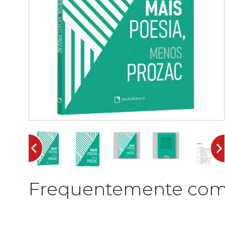
Frequentemente com