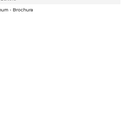
mum - Brochura